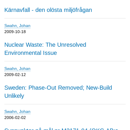
Kärnavfall - den olösta miljöfrågan
Swahn, Johan
2009-10-18
Nuclear Waste: The Unresolved
Environmental Issue
Swahn, Johan
2009-02-12
Sweden: Phase-Out Removed; New-Build
Unlikely
Swahn, Johan
2006-02-02