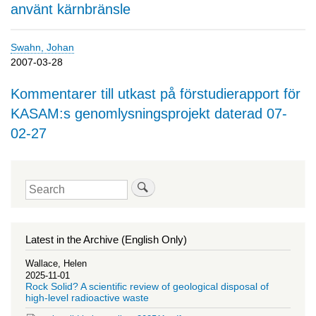
använt kärnbränsle
Swahn, Johan
2007-03-28
Kommentarer till utkast på förstudierapport för
KASAM:s genomlysningsprojekt daterad 07-
02-27
Search
Latest in the Archive (English Only)
Wallace, Helen
2025-11-01
Rock Solid? A scientific review of geological disposal of
high-level radioactive waste