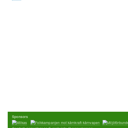
Sponsors