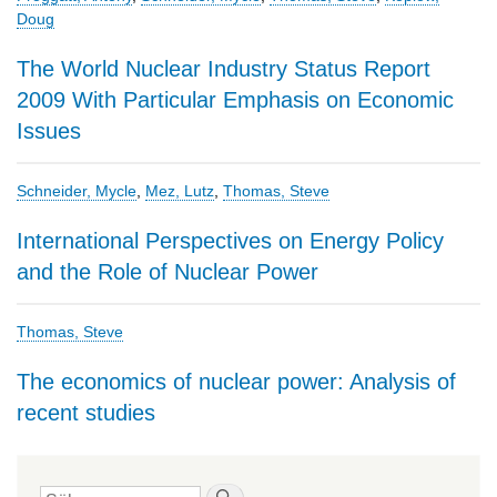
Doug
The World Nuclear Industry Status Report
2009 With Particular Emphasis on Economic
Issues
Schneider, Mycle
,
Mez, Lutz
,
Thomas, Steve
International Perspectives on Energy Policy
and the Role of Nuclear Power
Thomas, Steve
The economics of nuclear power: Analysis of
recent studies
Sök